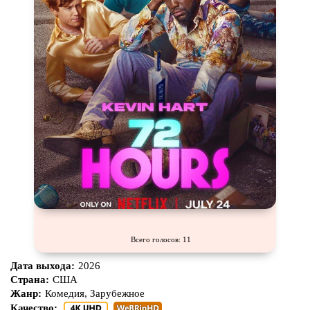
Всего голосов: 11
Дата выхода:
2026
Страна:
США
Жанр:
Комедия, Зарубежное
Качество: