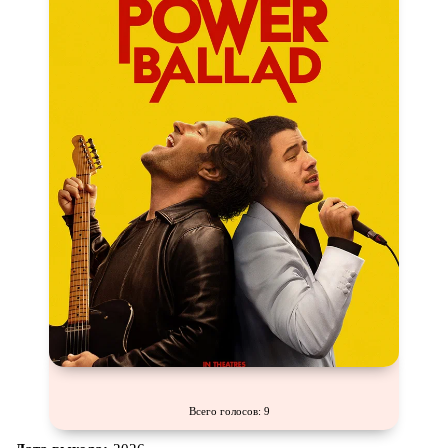
Всего голосов: 9