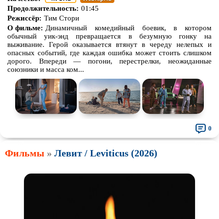
Продолжительность:
01:45
Режиссёр:
Тим Стори
О фильме:
Динамичный комедийный боевик, в котором
обычный уик-энд превращается в безумную гонку на
выживание. Герой оказывается втянут в череду нелепых и
опасных событий, где каждая ошибка может стоить слишком
дорого. Впереди — погони, перестрелки, неожиданные
союзники и масса ком...
0
Фильмы
»
Левит / Leviticus (2026)