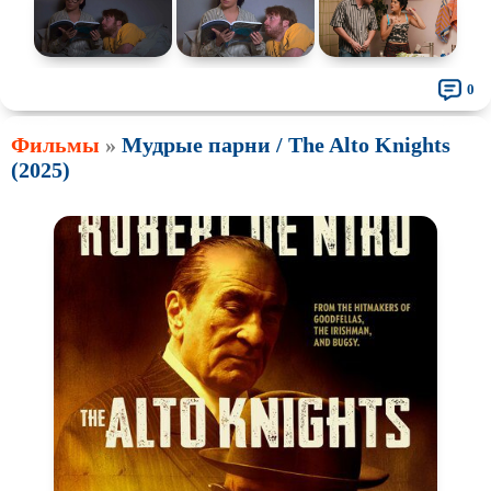
0
Фильмы
»
Мудрые парни / The Alto Knights
(2025)