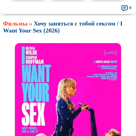
0
Фильмы
»
Хочу заняться с тобой сексом / I
Want Your Sex (2026)