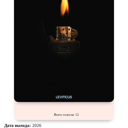
Всего голосов: 12
Дата выхода:
2026