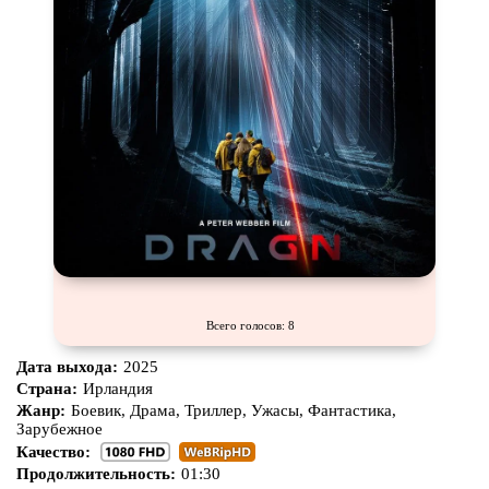
Всего голосов: 8
Дата выхода:
2025
Страна:
Ирландия
Жанр:
Боевик, Драма, Триллер, Ужасы, Фантастика,
Зарубежное
Качество:
Продолжительность:
01:30