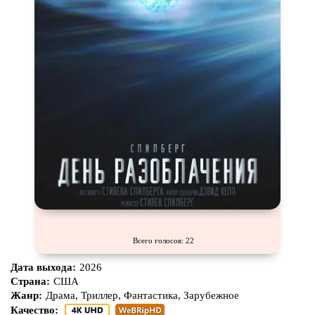
Всего голосов: 22
Дата выхода:
2026
Страна:
США
Жанр:
Драма, Триллер, Фантастика, Зарубежное
Качество: