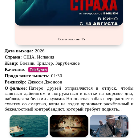
Всего голосов: 15
Дата выхода:
2026
Страна:
США, Испания
Жанр:
Боевик, Триллер, Зарубежное
Качество:
Продолжительность:
01:30
Режиссёр:
Джесси Джонсон
О фильме:
Пятеро друзей отправляются в отпуск, чтобы
заняться дайвингом и погружаться в клетке на морское дно,
наблюдая за белыми акулами. Но опасная забава перерастает в
схватку со смертью, когда на лодку проникает расчётливый и
безжалостный контрабандист, который требует поднять...