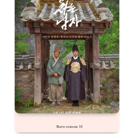
Всего голосов: 10