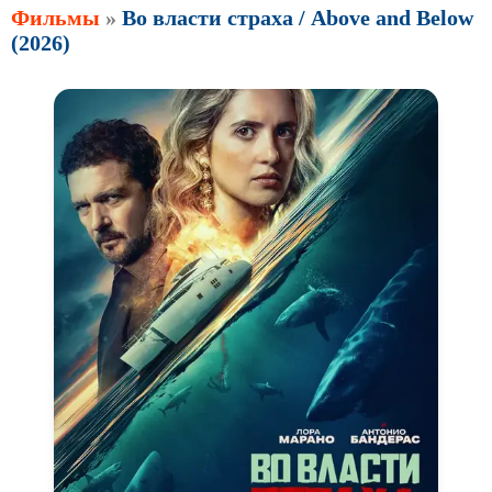
Фильмы
»
Во власти страха / Above and Below
(2026)