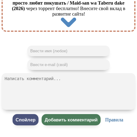
просто любит покушать / Maid-san wa Taberu dake
(2026)
через торрент бесплатно! Внесите свой вклад в
развитие сайта!
Правила