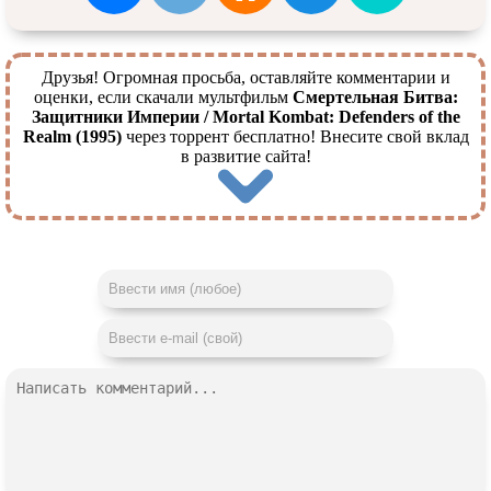
Друзья! Огромная просьба, оставляйте комментарии и
оценки, если скачали мультфильм
Смертельная Битва:
Защитники Империи / Mortal Kombat: Defenders of the
Realm (1995)
через торрент бесплатно! Внесите свой вклад
в развитие сайта!