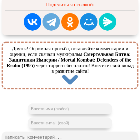
Поделиться ссылкой:
Друзья! Огромная просьба, оставляйте комментарии и
оценки, если скачали мультфильм
Смертельная Битва:
Защитники Империи / Mortal Kombat: Defenders of the
Realm (1995)
через торрент бесплатно! Внесите свой вклад
в развитие сайта!