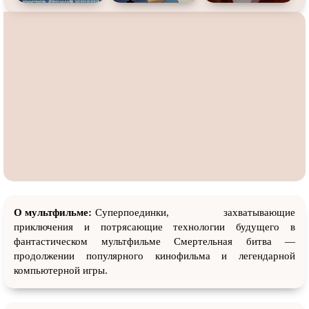
О мультфильме:
Суперпоединки, захватывающие
приключения и потрясающие технологии будущего в
фантастическом мультфильме Смертельная битва —
продолжении популярного кинофильма и легендарной
компьютерной игры.