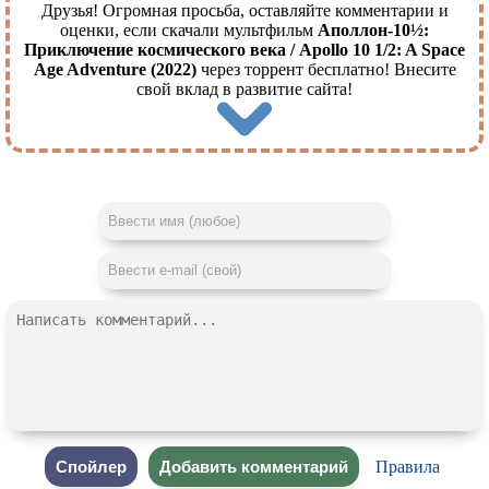
Друзья! Огромная просьба, оставляйте комментарии и
оценки, если скачали мультфильм
Аполлон-10½:
Приключение космического века / Apollo 10 1/2: A Space
Age Adventure (2022)
через торрент бесплатно! Внесите
свой вклад в развитие сайта!
Правила