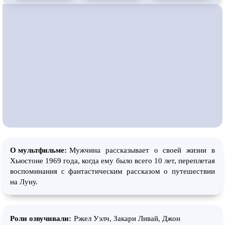
О мультфильме:
Мужчина рассказывает о своей жизни в
Хьюстоне 1969 года, когда ему было всего 10 лет, переплетая
воспоминания с фантастическим рассказом о путешествии
на Луну.
Роли озвучивали:
Рэкел Уэлч, Закари Ливай, Джон