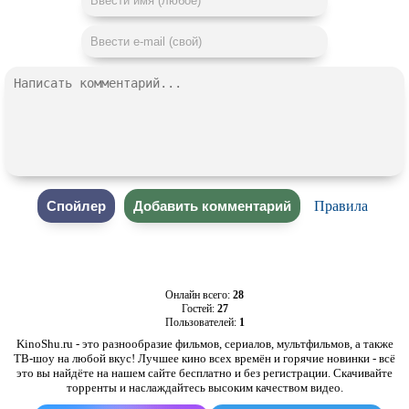
Правила
Онлайн всего:
28
Гостей:
27
Пользователей:
1
KinoShu.ru - это разнообразие фильмов, сериалов, мультфильмов, а также
ТВ-шоу на любой вкус! Лучшее кино всех времён и горячие новинки - всё
это вы найдёте на нашем сайте бесплатно и без регистрации. Скачивайте
торренты и наслаждайтесь высоким качеством видео.