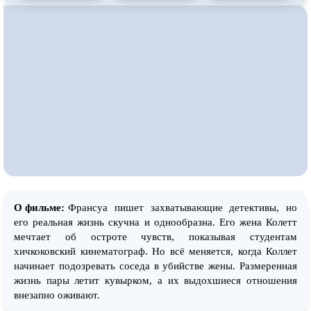
О фильме:
Франсуа пишет захватывающие детективы, но
его реальная жизнь скучна и однообразна. Его жена Колетт
мечтает об остроте чувств, показывая студентам
хичкоковский кинематограф. Но всё меняется, когда Коллет
начинает подозревать соседа в убийстве жены. Размеренная
жизнь пары летит кувырком, а их выдохшиеся отношения
внезапно оживают.