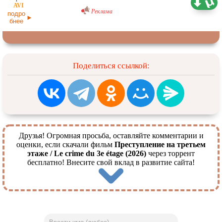
кинотеатра]
07.06.2026
Реклама
подро
бнее
Поделиться ссылкой:
Друзья! Огромная просьба, оставляйте комментарии и
оценки, если скачали фильм
Преступление на третьем
этаже / Le crime du 3e étage (2026)
через торрент
бесплатно! Внесите свой вклад в развитие сайта!