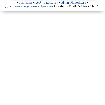
•
Закладки
•
FAQ по качеству
•
admin@kinoshu.ru
•
Для правообладателей
•
Правила
•
kinoshu.ru © 2024-2026 v3.6.371