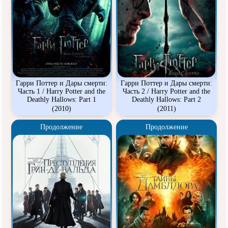
Гарри Поттер и Дары смерти:
Гарри Поттер и Дары смерти:
Часть 1 / Harry Potter and the
Часть 2 / Harry Potter and the
Deathly Hallows: Part 1
Deathly Hallows: Part 2
(2010)
(2011)
Продолжение
Продолжение