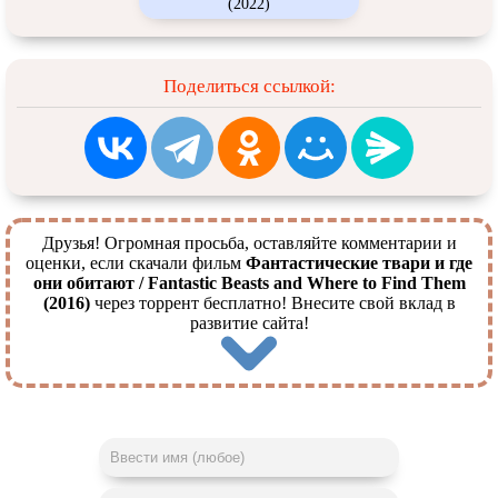
Return to Hogwarts
(2022)
Поделиться ссылкой:
Друзья! Огромная просьба, оставляйте комментарии и
оценки, если скачали фильм
Фантастические твари и где
они обитают / Fantastic Beasts and Where to Find Them
(2016)
через торрент бесплатно! Внесите свой вклад в
развитие сайта!