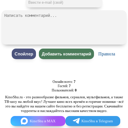
Правила
Онлайн всего:
7
Гостей:
7
Пользователей:
0
KinoShu.ru - это разнообразие фильмов, сериалов, мультфильмов, а также
ТВ-шоу на любой вкус! Лучшее кино всех времён и горячие новинки - всё
это вы найдёте на нашем сайте бесплатно и без регистрации. Скачивайте
торренты и наслаждайтесь высоким качеством видео.
KinoShu в MAX
KinoShu в Telegram