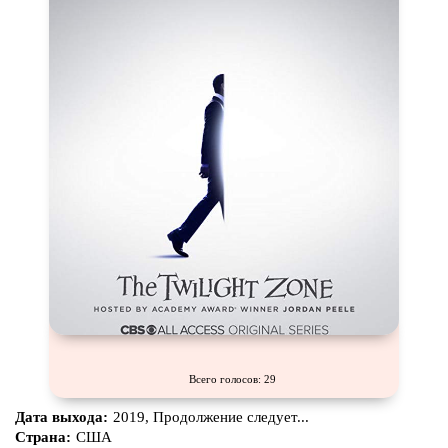
Всего голосов: 29
Дата выхода:
2019, Продолжение следует...
Страна:
США