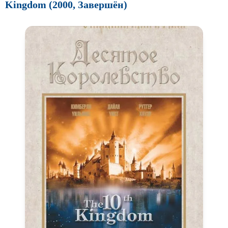
Kingdom (2000, Завершён)