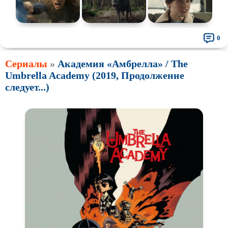
0
Сериалы
»
Академия «Амбрелла» / The
Umbrella Academy (2019, Продолжение
следует...)