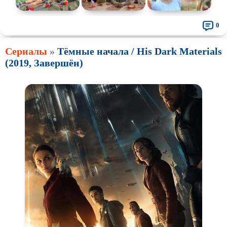
0
Сериалы
»
Тёмные начала / His Dark Materials
(2019, Завершён)