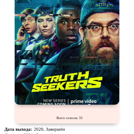
Всего голосов: 33
Дата выхода:
2020, Завершён