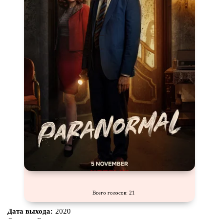
Всего голосов: 21
Дата выхода:
2020