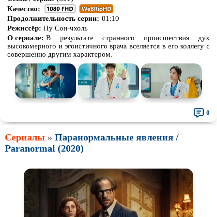
Качество:
Продолжительность серии:
01:10
Режиссёр:
Пу Сон-чхоль
О сериале:
В результате странного происшествия дух
высокомерного и эгоистичного врача вселяется в его коллегу с
совершенно другим характером.
0
Сериалы
»
Паранормальные явления /
Paranormal (2020)