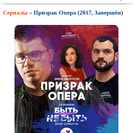
Сериалы
»
Призрак Опера (2017, Завершён)