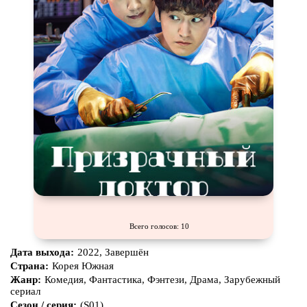
Всего голосов: 10
Дата выхода:
2022, Завершён
Страна:
Корея Южная
Жанр:
Комедия, Фантастика, Фэнтези, Драма, Зарубежный
сериал
Сезон / серия:
(S01)