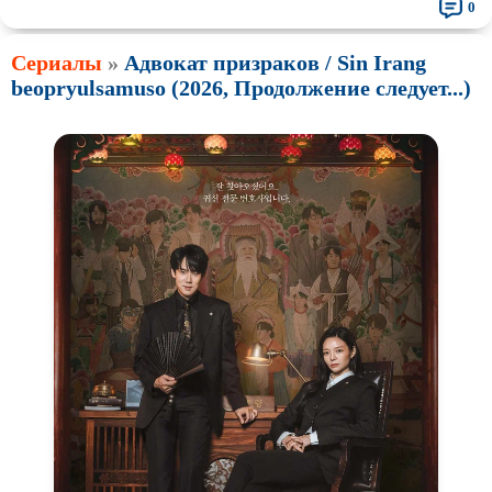
0
Сериалы
»
Адвокат призраков / Sin Irang
beopryulsamuso (2026, Продолжение следует...)