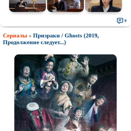
0
Сериалы
»
Призраки / Ghosts (2019,
Продолжение следует...)