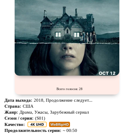
Всего голосов: 28
Дата выхода:
2018, Продолжение следует...
Страна:
США
Жанр:
Драма, Ужасы, Зарубежный сериал
Сезон / серия:
(S01)
Качество:
Продолжительность серии:
~ 00:50