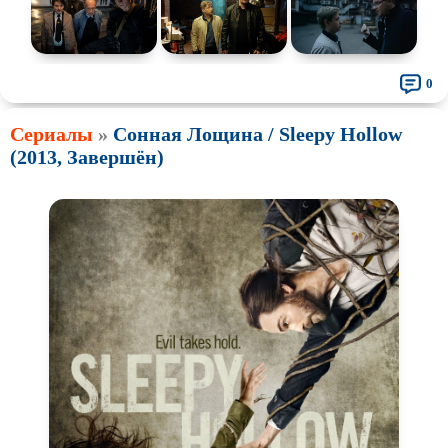
0
Сериалы
»
Сонная Лощина / Sleepy Hollow
(2013, Завершён)