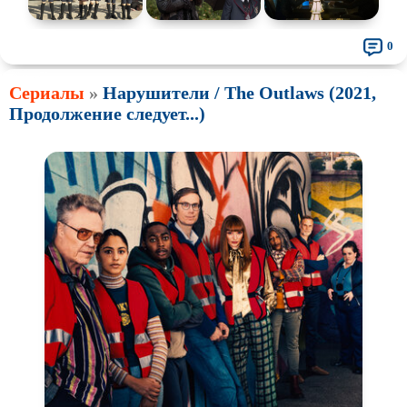
0
Сериалы
»
Нарушители / The Outlaws (2021,
Продолжение следует...)