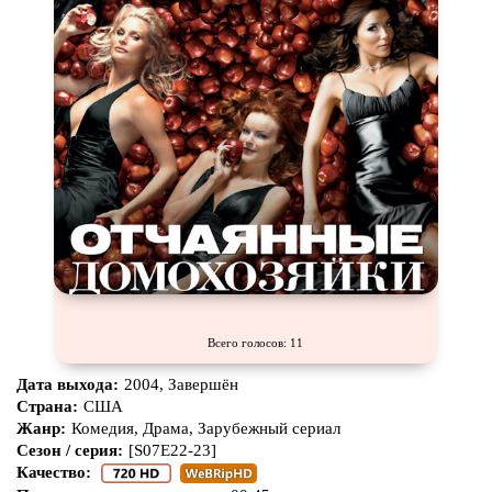
Всего голосов: 11
Дата выхода:
2004, Завершён
Страна:
США
Жанр:
Комедия, Драма, Зарубежный сериал
Сезон / серия:
[S07E22-23]
Качество: