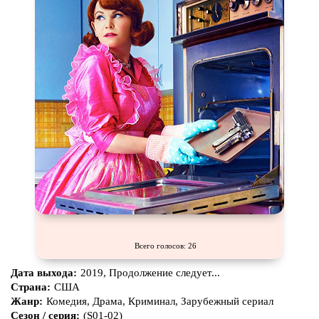
Всего голосов: 26
Дата выхода:
2019, Продолжение следует...
Страна:
США
Жанр:
Комедия, Драма, Криминал, Зарубежный сериал
Сезон / серия:
(S01-02)