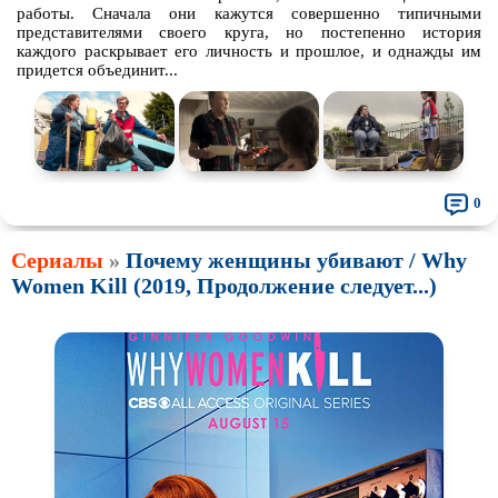
работы. Сначала они кажутся совершенно типичными
представителями своего круга, но постепенно история
каждого раскрывает его личность и прошлое, и однажды им
придется объединит...
0
Сериалы
»
Почему женщины убивают / Why
Women Kill (2019, Продолжение следует...)