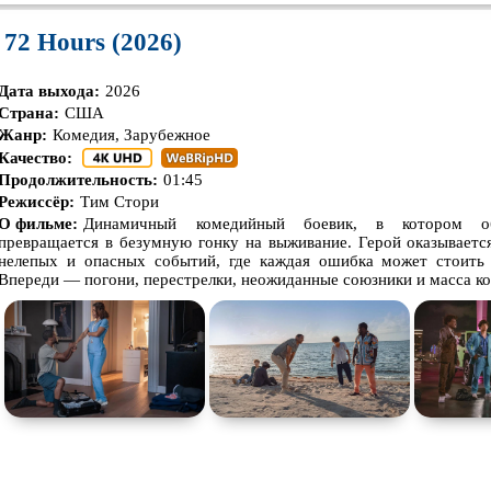
/ 72 Hours (2026)
Дата выхода:
2026
Страна:
США
Жанр:
Комедия, Зарубежное
Качество:
Продолжительность:
01:45
Режиссёр:
Тим Стори
О фильме:
Динамичный комедийный боевик, в котором о
превращается в безумную гонку на выживание. Герой оказываетс
нелепых и опасных событий, где каждая ошибка может стоить
Впереди — погони, перестрелки, неожиданные союзники и масса ко