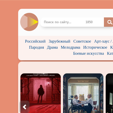
Российский
Зарубежный
Советское
Арт-хаус /
Пародия
Драма
Мелодрама
Историческое
К
Боевые искусства
Кат