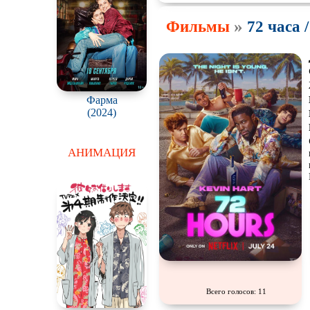
»
Фильмы
72 часа 
Фарма
(2024)
АНИМАЦИЯ
Всего голосов: 11