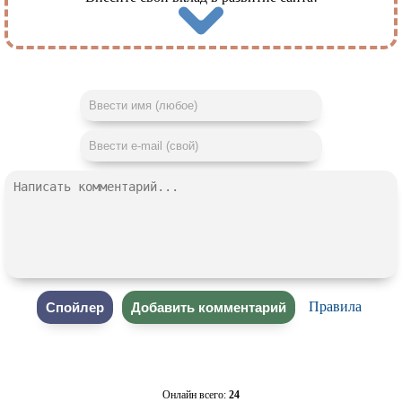
Правила
Онлайн всего:
24