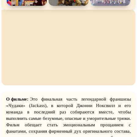
О фильме:
Это финальная часть легендарной франшизы
«Чудаки» (Jackass), в которой Джонни Ноксвилл и его
команда в последний раз собираются вместе, чтобы
выполнить самые безумные, опасные и уморительные трюки.
Фильм обещает стать эмоциональным прощанием с
фанатами, сохраняя фирменный дух оригинального состава,