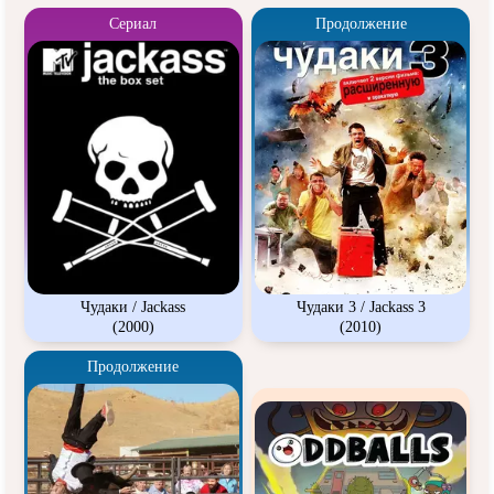
Сериал
Продолжение
Чудаки / Jackass
Чудаки 3 / Jackass 3
(2000)
(2010)
Продолжение