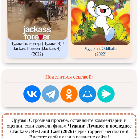
Чудаки навсегда (Чудаки 4) /
Jackass Forever (Jackass 4)
Чудаки / Oddballs
(2022)
(2022)
Поделиться ссылкой:
Друзья! Огромная просьба, оставляйте комментарии и
оценки, если скачали фильм
Чудаки: Лучшее и последнее
/ Jackass: Best and Last (2026)
через торрент бесплатно!
Внесите свой вклад в развитие сайта!