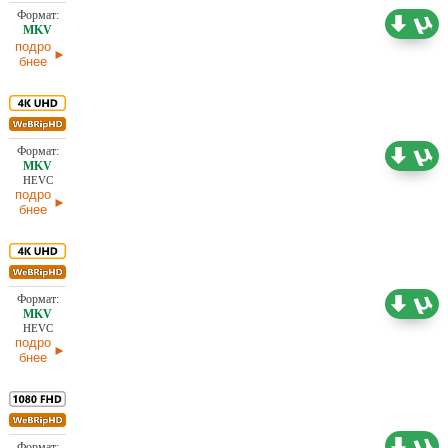
1,61 ГБ
Проф. (полное дублирование)
07.06.2026
подро
бнее
17,38 ГБ
Проф. (полное дублирование) HDrezka Studio
05.06.2026
HEVC
подро
бнее
10,99 ГБ
Проф. (полное дублирование) HDrezka Studio
05.06.2026
HEVC
подро
бнее
5,83 ГБ
Проф. (полное дублирование) HDrezka Studio