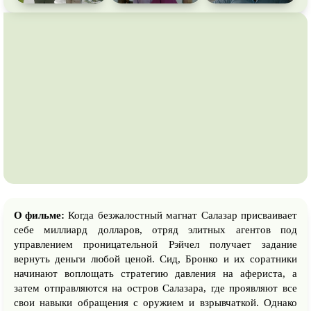
О фильме:
Когда безжалостный магнат Салазар присваивает
себе миллиард долларов, отряд элитных агентов под
управлением проницательной Рэйчел получает задание
вернуть деньги любой ценой. Сид, Бронко и их соратники
начинают воплощать стратегию давления на афериста, а
затем отправляются на остров Салазара, где проявляют все
свои навыки обращения с оружием и взрывчаткой. Однако