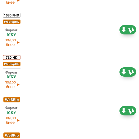
бнее
6,13 ГБ
Проф. (полное дублирование)
07.06.2026
подро
бнее
4,22 ГБ
Проф. (полное дублирование)
07.06.2026
подро
бнее
2,14 ГБ
Проф. (полное дублирование)
07.06.2026
подро
бнее