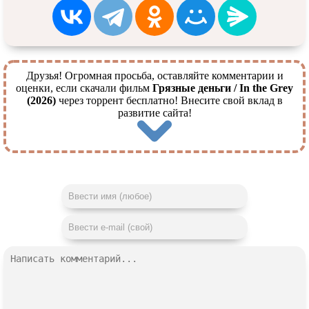
Друзья! Огромная просьба, оставляйте комментарии и
оценки, если скачали фильм
Грязные деньги / In the Grey
(2026)
через торрент бесплатно! Внесите свой вклад в
развитие сайта!