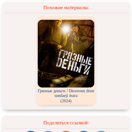
Похожие материалы:
Грязные деньги / Deoreoun done
sondaeji mara
(2024)
Поделиться ссылкой: