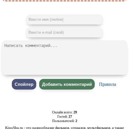
Правила
Онлайн всего:
29
Гостей:
27
Пользователей:
2
KinoShu.ru - это разнообразие фильмов, сериалов, мультфильмов, а также