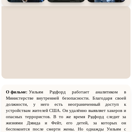
О фильме:
Уильям Рэдфорд работает аналитиком в
Министерстве внутренней безопасности. Благодаря своей
должности, у него есть неограниченный доступ к
устройствам жителей США. Он удалённо выявляет хакеров и
опасных террористов. В то же время Рэдфорд следит за
жизнями Дэвида и Фейт, его детей, за которых он
беспокоится после смерти жены. Но однажды Уильям с