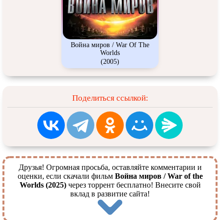
Война миров / War Of The
Worlds
(2005)
Поделиться ссылкой:
Друзья! Огромная просьба, оставляйте комментарии и
оценки, если скачали фильм
Война миров / War of the
Worlds (2025)
через торрент бесплатно! Внесите свой
вклад в развитие сайта!