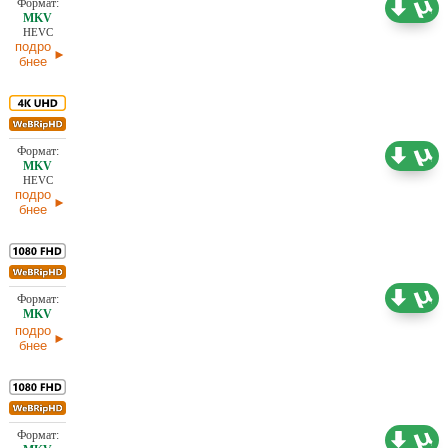
Проф. (многоголосый) TVShows
30.06.2026
HEVC
подро
бнее
16,26 ГБ
Проф. (многоголосый) TVShows
30.06.2026
HEVC
подро
бнее
8,33 ГБ
Проф. (многоголосый) TVShows
30.06.2026
подро
бнее
4,47 ГБ
Проф. (многоголосый) TVShows
30.06.2026