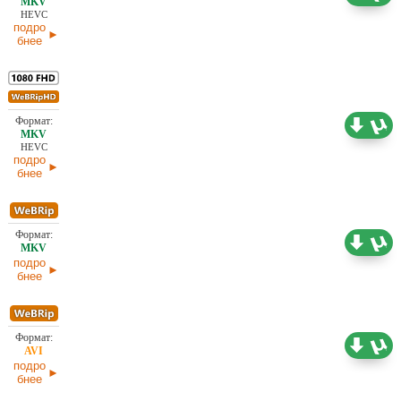
HEVC
подро
бнее
4,18 ГБ
Проф. (многоголосый) TVShows
30.06.2026
HEVC
подро
бнее
1,63 ГБ
Проф. (многоголосый) TVShows
30.06.2026
подро
бнее
1,46 ГБ
Проф. (многоголосый) TVShows
30.06.2026
подро
бнее