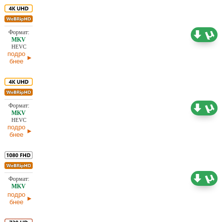
18,66 ГБ
Проф. (многоголосый) TVShows
28.06.2026
HEVC
подро
бнее
15,97 ГБ
Проф. (многоголосый) TVShows
28.06.2026
HEVC
подро
бнее
8,04 ГБ
Проф. (многоголосый) TVShows
28.06.2026
подро
бнее