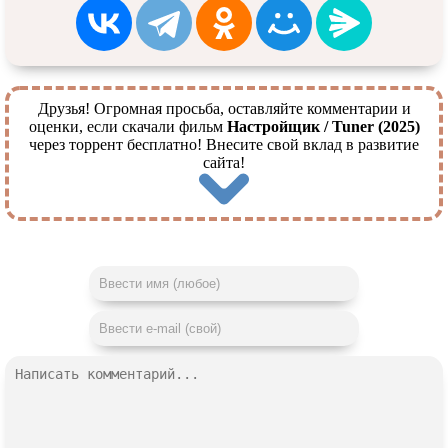
Друзья! Огромная просьба, оставляйте комментарии и
оценки, если скачали фильм
Настройщик / Tuner (2025)
через торрент бесплатно! Внесите свой вклад в развитие
сайта!