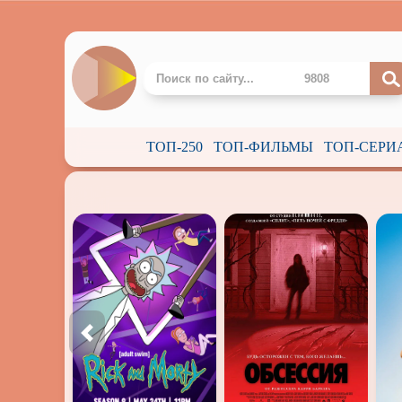
ТОП-250
ТОП-ФИЛЬМЫ
ТОП-СЕРИ