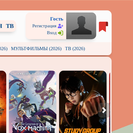
Гость
Я
ТВ
Регистрация
Вход
26)
МУЛЬТФИЛЬМЫ (2026)
ТВ (2026)