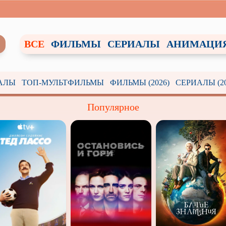
ВСЕ
ФИЛЬМЫ
СЕРИАЛЫ
АНИМАЦИ
АЛЫ
ТОП-МУЛЬТФИЛЬМЫ
ФИЛЬМЫ (2026)
СЕРИАЛЫ (20
Популярное