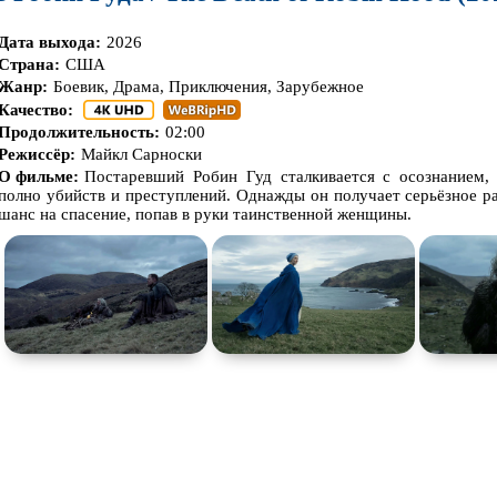
Дата выхода:
2026
Страна:
США
Жанр:
Боевик, Драма, Приключения, Зарубежное
Качество:
Продолжительность:
02:00
Режиссёр:
Майкл Сарноски
О фильме:
Постаревший Робин Гуд сталкивается с осознанием,
полно убийств и преступлений. Однажды он получает серьёзное р
шанс на спасение, попав в руки таинственной женщины.