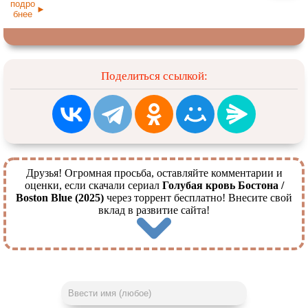
подро
бнее
Поделиться ссылкой:
Друзья! Огромная просьба, оставляйте комментарии и
оценки, если скачали сериал
Голубая кровь Бостона /
Boston Blue (2025)
через торрент бесплатно! Внесите свой
вклад в развитие сайта!