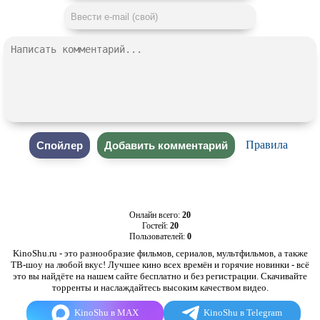
Правила
Онлайн всего:
20
Гостей:
20
Пользователей:
0
KinoShu.ru - это разнообразие фильмов, сериалов, мультфильмов, а также
ТВ-шоу на любой вкус! Лучшее кино всех времён и горячие новинки - всё
это вы найдёте на нашем сайте бесплатно и без регистрации. Скачивайте
торренты и наслаждайтесь высоким качеством видео.
KinoShu в MAX
KinoShu в Telegram