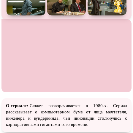
О сериале:
Сюжет разворачивается в 1980-х. Сериал
рассказывает о компьютерном буме от лица мечтателя,
инженера и вундеркинда, чьи инновации столкнулись с
корпоративными гигантами того времени.