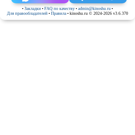
•
Закладки
•
FAQ по качеству
•
admin@kinoshu.ru
•
Для правообладателей
•
Правила
•
kinoshu.ru © 2024-2026 v3.6.370