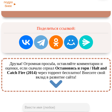
подро
бнее
Поделиться ссылкой:
Друзья! Огромная просьба, оставляйте комментарии и
оценки, если скачали сериал
Остановись и гори / Halt and
Catch Fire (2014)
через торрент бесплатно! Внесите свой
вклад в развитие сайта!