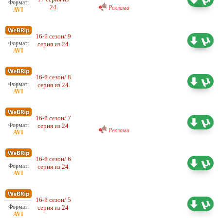
24
Реклама
16-й сезон/ 9
Любительский (многоголосый)
0.46 ГБ
серия из 24
ColdFilm
16-й сезон/ 8
Любительский (многоголосый)
0.44 ГБ
серия из 24
ColdFilm
Любительский (многоголосый)
16-й сезон/ 7
ColdFilm
0.50 ГБ
серия из 24
Реклама
16-й сезон/ 6
Любительский (многоголосый)
0.51 ГБ
серия из 24
ColdFilm
16-й сезон/ 5
Любительский (многоголосый)
0.50 ГБ
серия из 24
ColdFilm