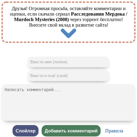
Друзья! Огромная просьба, оставляйте комментарии и
оценки, если скачали сериал
Расследования Мердока /
Murdoch Mysteries (2008)
через торрент бесплатно!
Внесите свой вклад в развитие сайта!
Правила