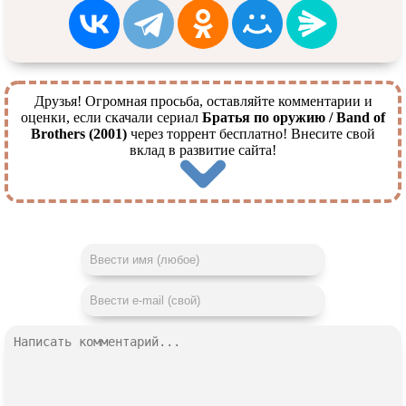
Друзья! Огромная просьба, оставляйте комментарии и
оценки, если скачали сериал
Братья по оружию / Band of
Brothers (2001)
через торрент бесплатно! Внесите свой
вклад в развитие сайта!