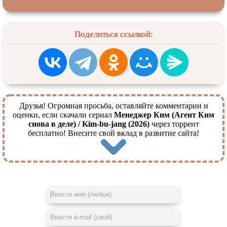
Поделиться ссылкой:
Друзья! Огромная просьба, оставляйте комментарии и
оценки, если скачали сериал
Менеджер Ким (Агент Ким
снова в деле) / Kim-bu-jang (2026)
через торрент
бесплатно! Внесите свой вклад в развитие сайта!