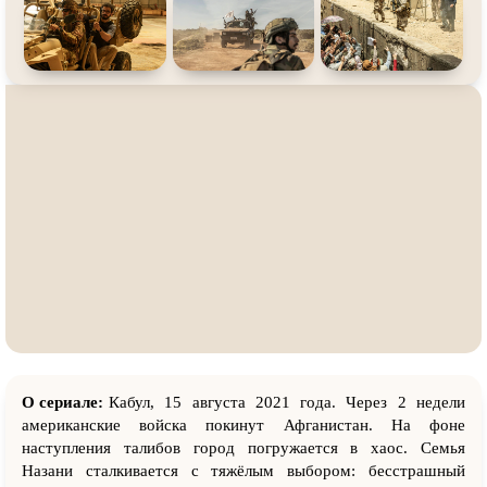
О сериале:
Кабул, 15 августа 2021 года. Через 2 недели
американские войска покинут Афганистан. На фоне
наступления талибов город погружается в хаос. Семья
Назани сталкивается с тяжёлым выбором: бесстрашный