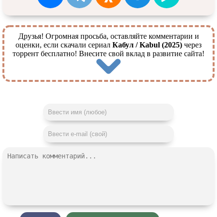
Друзья! Огромная просьба, оставляйте комментарии и
оценки, если скачали сериал
Кабул / Kabul (2025)
через
торрент бесплатно! Внесите свой вклад в развитие сайта!