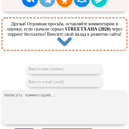
Друзья! Огромная просьба, оставляйте комментарии и
оценки, если скачали сериал
STREETХАНА (2026)
через
торрент бесплатно! Внесите свой вклад в развитие сайта!