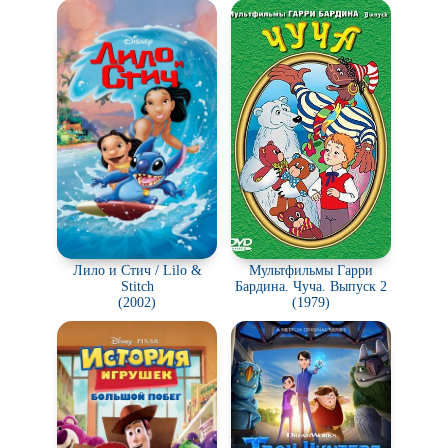
Лило и Стич / Lilo &
Мультфильмы Гарри
Stitch
Бардина. Чуча. Выпуск 2
(2002)
(1979)