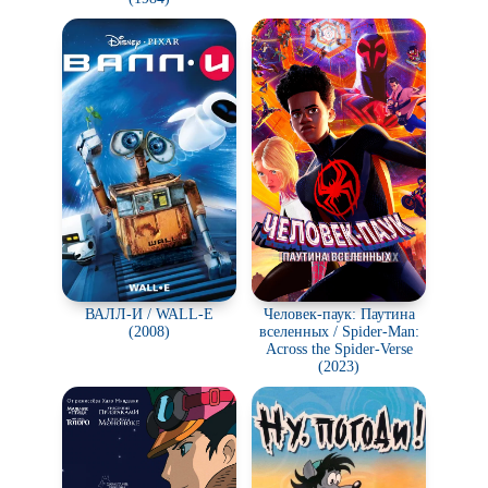
ВАЛЛ-И / WALL-E
Человек-паук: Паутина
(2008)
вселенных / Spider-Man:
Across the Spider-Verse
(2023)