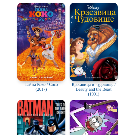
Тайна Коко / Coco
Красавица и чудовище /
(2017)
Beauty and the Beast
(1991)