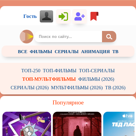
Гость
ВСЕ
ФИЛЬМЫ
СЕРИАЛЫ
АНИМАЦИЯ
ТВ
ТОП-250
ТОП-ФИЛЬМЫ
ТОП-СЕРИАЛЫ
ТОП-МУЛЬТФИЛЬМЫ
ФИЛЬМЫ (2026)
СЕРИАЛЫ (2026)
МУЛЬТФИЛЬМЫ (2026)
ТВ (2026)
Популярное