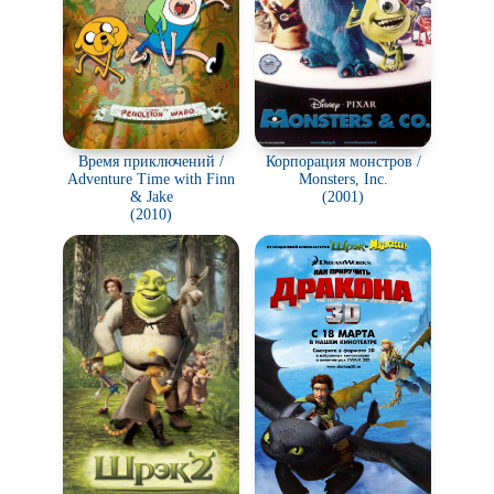
Время приключений /
Корпорация монстров /
Adventure Time with Finn
Monsters, Inc.
& Jake
(2001)
(2010)