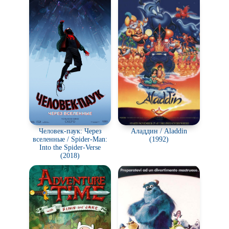
Человек-паук: Через
Аладдин / Aladdin
вселенные / Spider-Man:
(1992)
Into the Spider-Verse
(2018)