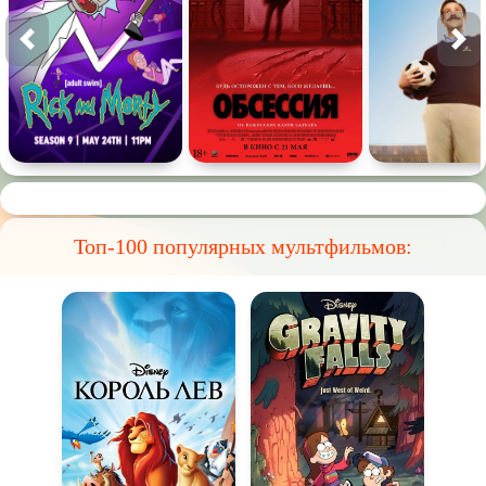
Топ-100 популярных мультфильмов: