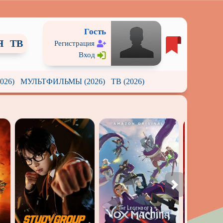
Гость
Я
ТВ
Регистрация
Вход
026)
МУЛЬТФИЛЬМЫ (2026)
ТВ (2026)