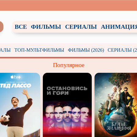
ВСЕ
ФИЛЬМЫ
СЕРИАЛЫ
АНИМАЦИ
ИАЛЫ
ТОП-МУЛЬТФИЛЬМЫ
ФИЛЬМЫ (2026)
СЕРИАЛЫ (2
Популярное