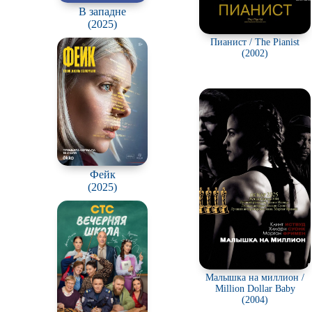
В западне
(2025)
Пианист / The Pianist
(2002)
Фейк
(2025)
Малышка на миллион /
Million Dollar Baby
(2004)