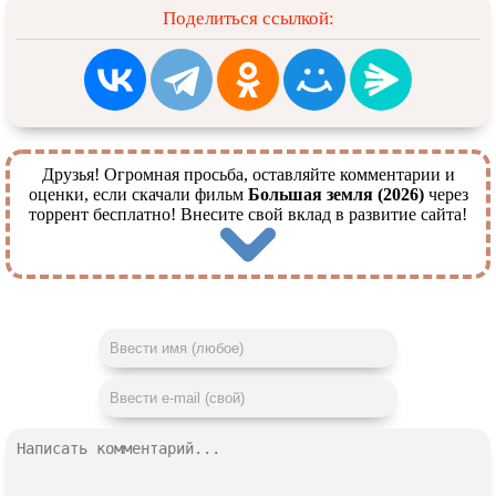
Поделиться ссылкой:
Друзья! Огромная просьба, оставляйте комментарии и
оценки, если скачали фильм
Большая земля (2026)
через
торрент бесплатно! Внесите свой вклад в развитие сайта!