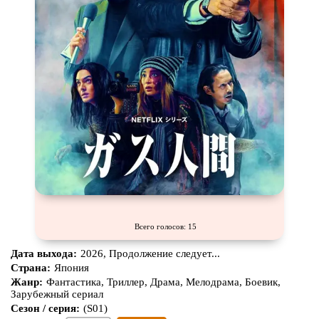
Всего голосов: 15
Дата выхода:
2026, Продолжение следует...
Страна:
Япония
Жанр:
Фантастика, Триллер, Драма, Мелодрама, Боевик,
Зарубежный сериал
Сезон / серия:
(S01)