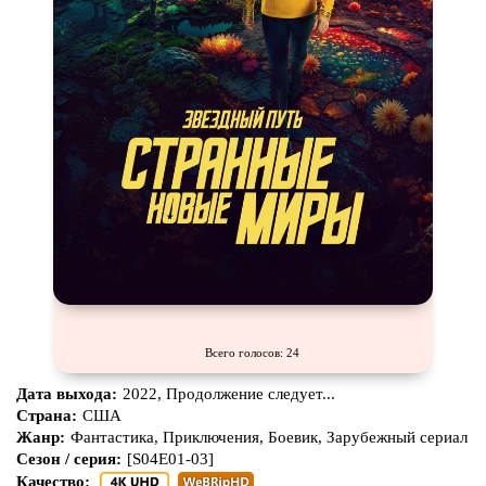
Всего голосов: 24
Дата выхода:
2022, Продолжение следует...
Страна:
США
Жанр:
Фантастика, Приключения, Боевик, Зарубежный сериал
Сезон / серия:
[S04E01-03]
Качество: