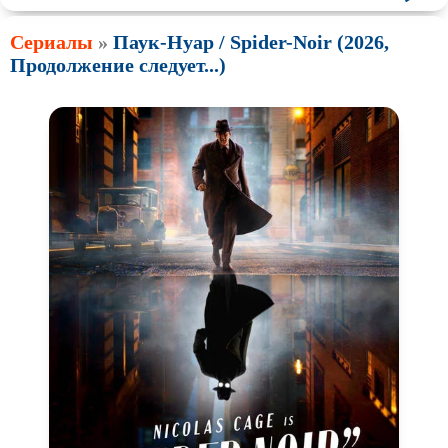
Сериалы
»
Паук-Нуар / Spider-Noir (2026,
Продолжение следует...)