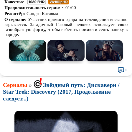
Качество:
Продолжительность серии:
~ 01:00
Режиссёр:
Синдзо Катаяма
О сериале:
Участник прямого эфира на телевидении внезапно
взрывается. Загадочный Газовый человек использует свою
газообразную форму, чтобы избегать поимки и сеять панику в
народе.
0
Сериалы
»
Звёздный путь: Дискавери /
Star Trek: Discovery (2017, Продолжение
следует...)