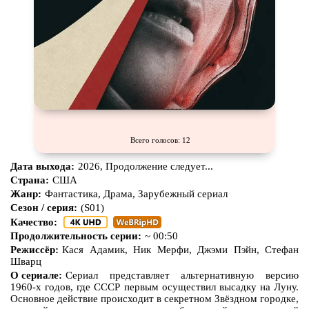
Всего голосов: 12
Дата выхода:
2026, Продолжение следует...
Страна:
США
Жанр:
Фантастика, Драма, Зарубежный сериал
Сезон / серия:
(S01)
Качество:
Продолжительность серии:
~ 00:50
Режиссёр:
Кася Адамик, Ник Мерфи, Джэми Пэйн, Стефан
Шварц
О сериале:
Сериал представляет альтернативную версию
1960-х годов, где СССР первым осуществил высадку на Луну.
Основное действие происходит в секретном Звёздном городке,