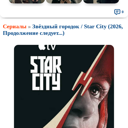
0
Сериалы
»
Звёздный городок / Star City (2026,
Продолжение следует...)