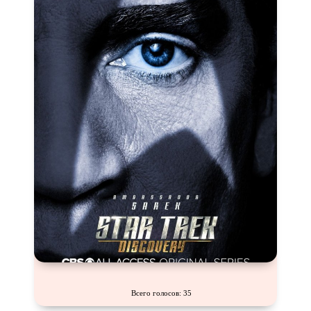
Всего голосов: 35