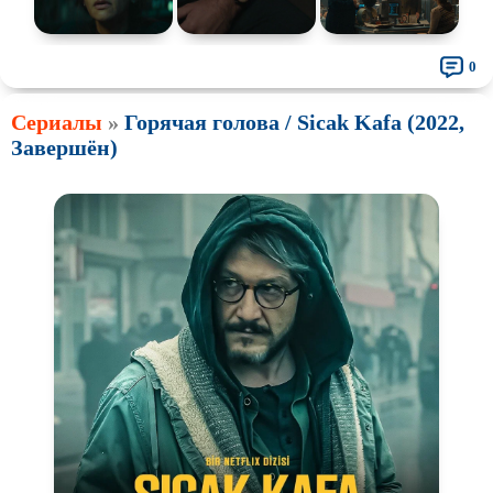
0
Сериалы
»
Горячая голова / Sicak Kafa (2022,
Завершён)