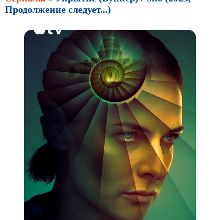
Продолжение следует...)