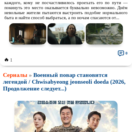
каждого, кому не посчастливилось проехать его по пути —
покинуть это место оказывается буквально невозможно. Днём
невольные жители пытаются выстроить подобие нормального
быта и найти способ выбраться, а по ночам спасаются от...
0
🔥
1
Сериалы
»
Военный повар становится
легендой / Chwisabyeong jeonseoli doeda (2026,
Продолжение следует...)