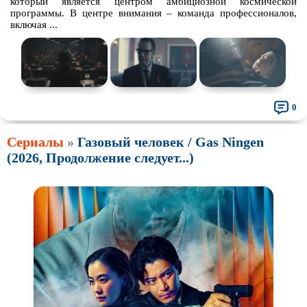
который является центром амбициозной космической
программы. В центре внимания – команда профессионалов,
включая ...
0
Сериалы
»
Газовый человек / Gas Ningen
(2026, Продолжение следует...)