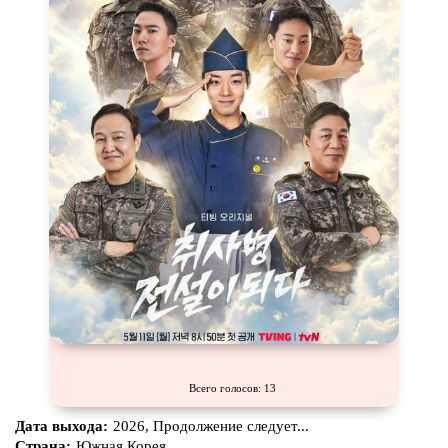
Всего голосов: 13
Дата выхода:
2026, Продолжение следует...
Страна:
Южная Корея