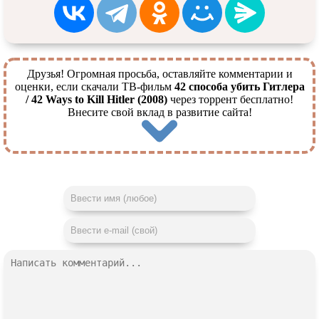
Друзья! Огромная просьба, оставляйте комментарии и
оценки, если скачали ТВ-фильм
42 способа убить Гитлера
/ 42 Ways to Kill Hitler (2008)
через торрент бесплатно!
Внесите свой вклад в развитие сайта!