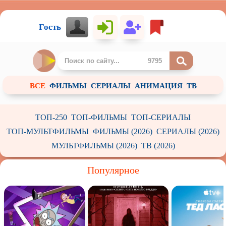
Гость
ВСЕ
ФИЛЬМЫ
СЕРИАЛЫ
АНИМАЦИЯ
ТВ
ТОП-250
ТОП-ФИЛЬМЫ
ТОП-СЕРИАЛЫ
ТОП-МУЛЬТФИЛЬМЫ
ФИЛЬМЫ (2026)
СЕРИАЛЫ (2026)
МУЛЬТФИЛЬМЫ (2026)
ТВ (2026)
Популярное