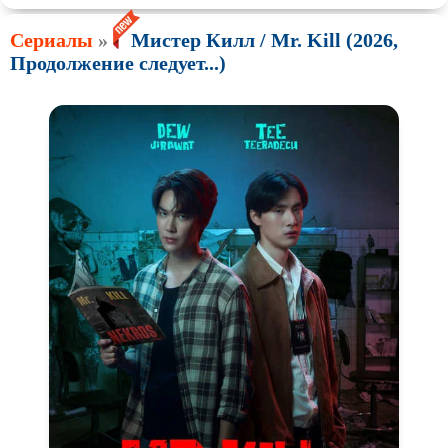
Сериалы
»
Мистер Килл / Mr. Kill (2026,
Продолжение следует...)