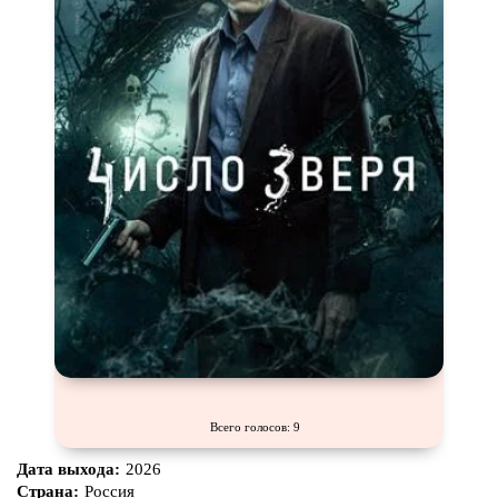
Всего голосов: 9
Дата выхода:
2026
Страна:
Россия