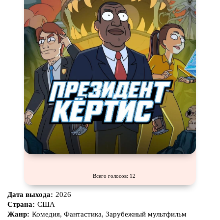
Всего голосов: 12
Дата выхода:
2026
Страна:
США
Жанр:
Комедия, Фантастика, Зарубежный мультфильм