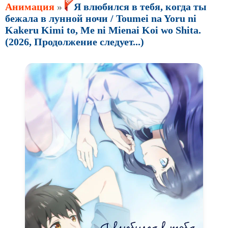
Анимация
»
Я влюбился в тебя, когда ты
бежала в лунной ночи / Toumei na Yoru ni
Kakeru Kimi to, Me ni Mienai Koi wo Shita.
(2026, Продолжение следует...)