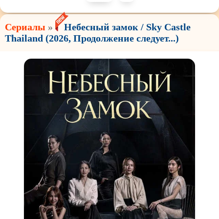
Сериалы
»
Небесный замок / Sky Castle
Thailand (2026, Продолжение следует...)