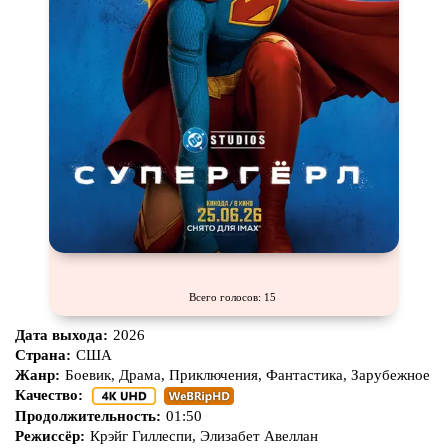
Всего голосов: 15
Дата выхода:
2026
Страна:
США
Жанр:
Боевик, Драма, Приключения, Фантастика, Зарубежное
Качество:
Продолжительность:
01:50
Режиссёр:
Крэйг Гиллеспи, Элизабет Авеллан