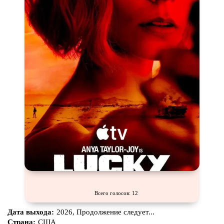
Всего голосов: 12
Дата выхода:
2026, Продолжение следует...
Страна:
США