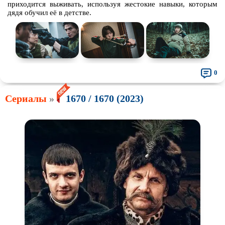
приходится выживать, используя жестокие навыки, которым
дядя обучил её в детстве.
0
Сериалы
»
1670 / 1670 (2023)