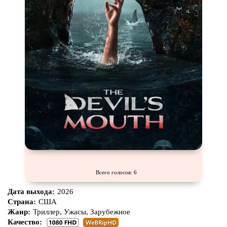
Всего голосов: 6
Дата выхода:
2026
Страна:
США
Жанр:
Триллер, Ужасы, Зарубежное
Качество: