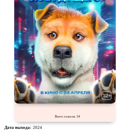
Всего голосов: 34
Дата выхода:
2024