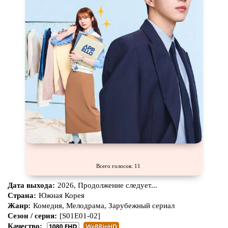
Всего голосов: 11
Дата выхода:
2026, Продолжение следует...
Страна:
Южная Корея
Жанр:
Комедия, Мелодрама, Зарубежный сериал
Сезон / серия:
[S01E01-02]
Качество: