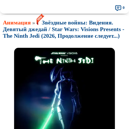
0
Анимация
»
Звёздные войны: Видения.
Девятый джедай / Star Wars: Visions Presents -
The Ninth Jedi (2026, Продолжение следует...)