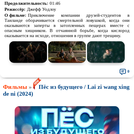
Продолжительность:
01:46
Режиссёр:
Джефф Уодлоу
О фильме:
Приключение компании друзей-студентов в
Таиланде оборачивается смертельной ловушкой, когда они
оказываются заперты в затопленных пещерах вместе с
опасным хищником. В отчаянной борьбе, когда кислород
оказывается на исходе, отношения в группе дают трещину.
0
Фильмы
»
Пёс из будущего / Lai zi wang xing
de ni (2024)