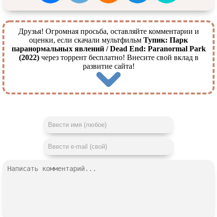
Друзья! Огромная просьба, оставляйте комментарии и
оценки, если скачали мультфильм
Тупик: Парк
паранормальных явлений / Dead End: Paranormal Park
(2022)
через торрент бесплатно! Внесите свой вклад в
развитие сайта!