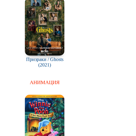
Призраки / Ghosts
(2021)
АНИМАЦИЯ