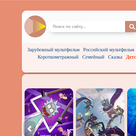
Зарубежный мультфильм
Российский мультфильм
Короткометражный
Семейный
Сказка
Дет