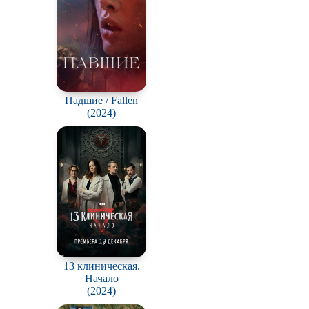
Падшие / Fallen
(2024)
13 клиническая.
Начало
(2024)