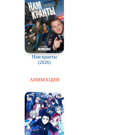
Нам кранты
(2026)
АНИМАЦИЯ