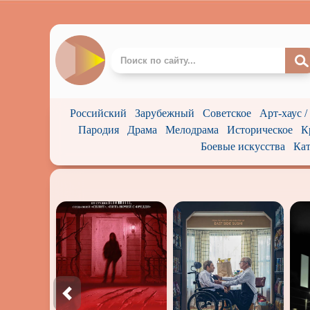
Российский
Зарубежный
Советское
Арт-хаус 
Пародия
Драма
Мелодрама
Историческое
К
Боевые искусства
Кат