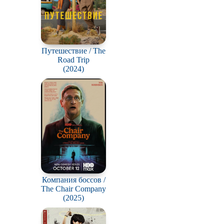
Путешествие / The
Road Trip
(2024)
Компания боссов /
The Chair Company
(2025)