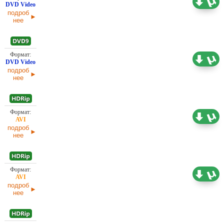
(ОРТ)
02.04.2025
подроб
нее
Проф. (полное дублирование) Первый канал
5,09 ГБ
(ОРТ)
02.04.2025
подроб
нее
1,45 ГБ
Проф. (полное дублирование)
02.04.2025
подроб
нее
743,56
Проф. (полное дублирование)
МБ
02.04.2025
подроб
нее