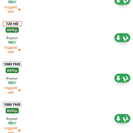
Проф. (полное дублирование)
02.04.2025
подроб
нее
4,55 ГБ
Проф. (полное дублирование)
02.04.2025
подроб
нее
4,37 ГБ
Проф. (полное дублирование)
02.04.2025
подроб
нее
4,36 ГБ
Проф. (полное дублирование)
02.04.2025
подроб
нее