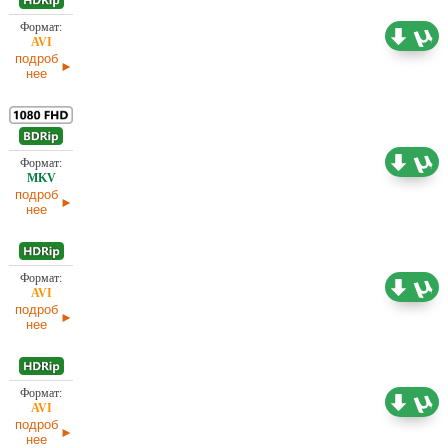
1,45 ГБ
Проф. (полное дублирование)
02.04.2025
подроб
нее
6,14 ГБ
Проф. (полное дублирование)
02.04.2025
подроб
нее
700,59
Проф. (полное дублирование)
МБ
02.04.2025
подроб
нее
1,46 ГБ
Проф. (полное дублирование)
02.04.2025
подроб
нее