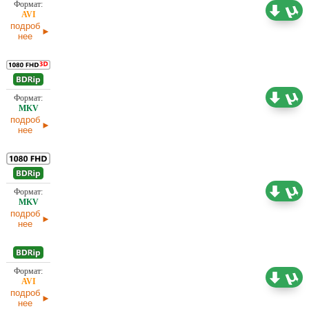
1,49 ГБ
Проф. (полное дублирование)
02.04.2025
подроб
нее
7,98 ГБ
Проф. (полное дублирование)
02.04.2025
подроб
нее
4,34 ГБ
Проф. (полное дублирование)
02.04.2025
подроб
нее
1,45 ГБ
Проф. (полное дублирование)
02.04.2025
подроб
нее