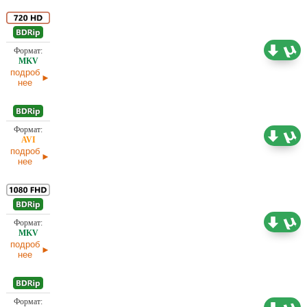
2,90 ГБ
Проф. (полное дублирование)
02.04.2025
подроб
нее
1,45 ГБ
Проф. (полное дублирование)
02.04.2025
подроб
нее
6,19 ГБ
Проф. (полное дублирование)
02.04.2025
подроб
нее
1,42 ГБ