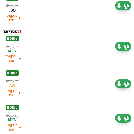
41,43 ГБ
Проф. (полное дублирование)
02.04.2025
подроб
нее
5,54 ГБ
Проф. (полное дублирование)
02.04.2025
подроб
нее
1,45 ГБ
Проф. (полное дублирование)
02.04.2025
подроб
нее
1,46 ГБ
Проф. (полное дублирование)
02.04.2025
подроб
нее