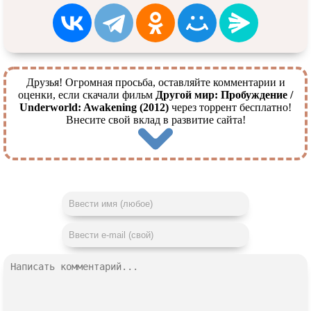
Друзья! Огромная просьба, оставляйте комментарии и
оценки, если скачали фильм
Другой мир: Пробуждение /
Underworld: Awakening (2012)
через торрент бесплатно!
Внесите свой вклад в развитие сайта!