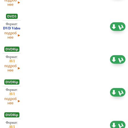
подроб
нее
3,99 ГБ
Проф. (полное дублирование)
02.04.2025
подроб
нее
2,06 ГБ
Проф. (полное дублирование)
02.04.2025
подроб
нее
702,68
Проф. (полное дублирование)
МБ
02.04.2025
подроб
нее
1,37 ГБ
Проф. (полное дублирование)
02.04.2025