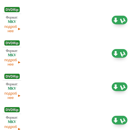
699,45
Проф. (полное дублирование)
МБ
02.04.2025
подроб
нее
2,04 ГБ
Проф. (полное дублирование)
02.04.2025
подроб
нее
1,46 ГБ
Проф. (полное дублирование)
02.04.2025
подроб
нее
1,44 ГБ
Проф. (полное дублирование)
02.04.2025
подроб