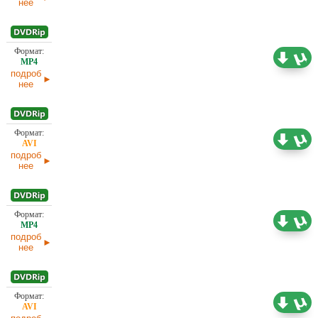
нее
246,38
Проф. (полное дублирование)
МБ
02.04.2025
подроб
нее
1,45 ГБ
Проф. (полное дублирование)
02.04.2025
подроб
нее
378,45
Проф. (полное дублирование)
МБ
02.04.2025
подроб
нее
1,37 ГБ
Проф. (полное дублирование)
02.04.2025