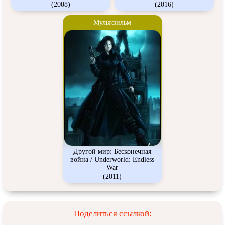
(2008)
(2016)
Мультфильм
Другой мир: Бесконечная
война / Underworld: Endless
War
(2011)
Поделиться ссылкой: