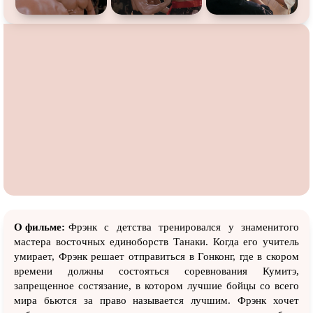
О фильме:
Фрэнк с детства тренировался у знаменитого
мастера восточных единоборств Танаки. Когда его учитель
умирает, Фрэнк решает отправиться в Гонконг, где в скором
времени должны состояться соревнования Кумитэ,
запрещенное состязание, в котором лучшие бойцы со всего
мира бьются за право называется лучшим. Фрэнк хочет