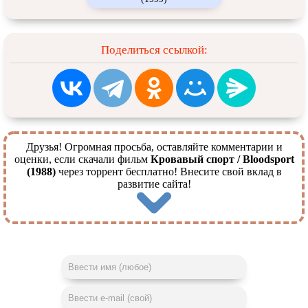
Поделиться ссылкой:
Друзья! Огромная просьба, оставляйте комментарии и
оценки, если скачали фильм
Кровавый спорт / Bloodsport
(1988)
через торрент бесплатно! Внесите свой вклад в
развитие сайта!