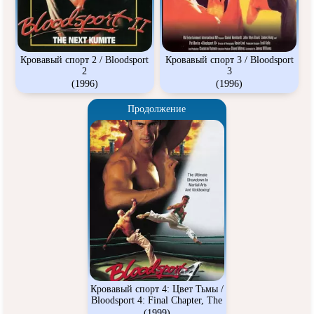
Кровавый спорт 2 / Bloodsport
Кровавый спорт 3 / Bloodsport
2
3
(1996)
(1996)
Продолжение
Кровавый спорт 4: Цвет Тьмы /
Bloodsport 4: Final Chapter, The
(1999)