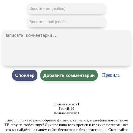
Правила
Онлайн всего:
21
Гостей:
20
Пользователей:
1
KinoShu.ru - это разнообразие фильмов, сериалов, мультфильмов, а также
ТВ-шоу на любой вкус! Лучшее кино всех времён и горячие новинки - всё
это вы найдёте на нашем сайте бесплатно и без регистрации. Скачивайте