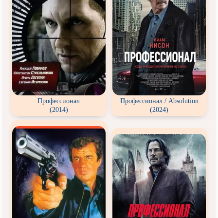
Профессионал
Профессионал / Absolution
(2014)
(2024)