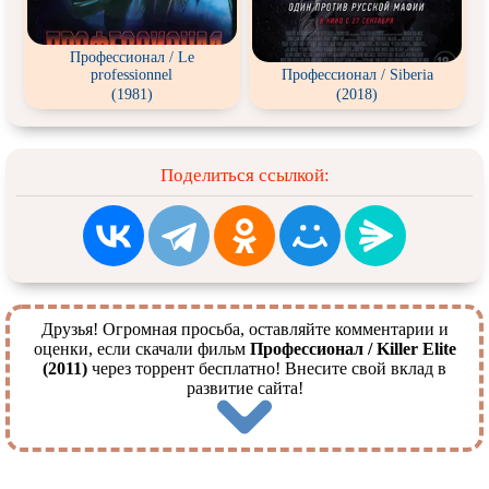
Профессионал / Le
professionnel
Профессионал / Siberia
(1981)
(2018)
Поделиться ссылкой:
Друзья! Огромная просьба, оставляйте комментарии и
оценки, если скачали фильм
Профессионал / Killer Elite
(2011)
через торрент бесплатно! Внесите свой вклад в
развитие сайта!