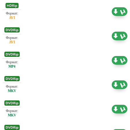
Проф. (полное дублирование)
0.68 ГБ
Проф. (полное дублирование)
2.18 ГБ
Проф. (полное дублирование)
0.54 ГБ
Проф. (полное дублирование)
2.05 ГБ
Проф. (полное дублирование)
2.18 ГБ