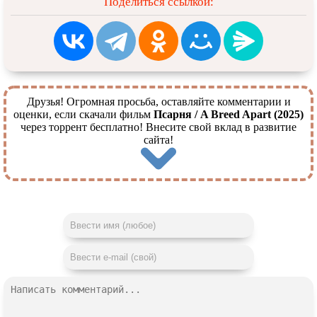
Поделиться ссылкой:
Друзья! Огромная просьба, оставляйте комментарии и
оценки, если скачали фильм
Псарня / A Breed Apart (2025)
через торрент бесплатно! Внесите свой вклад в развитие
сайта!