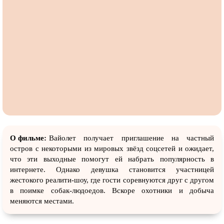
О фильме:
Вайолет получает приглашение на частный
остров с некоторыми из мировых звёзд соцсетей и ожидает,
что эти выходные помогут ей набрать популярность в
интернете. Однако девушка становится участницей
жестокого реалити-шоу, где гости соревнуются друг с другом
в поимке собак-людоедов. Вскоре охотники и добыча
меняются местами.