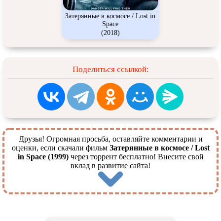
Затерянные в космосе / Lost in
Space
(2018)
Поделиться ссылкой:
Друзья! Огромная просьба, оставляйте комментарии и
оценки, если скачали фильм
Затерянные в космосе / Lost
in Space (1999)
через торрент бесплатно! Внесите свой
вклад в развитие сайта!