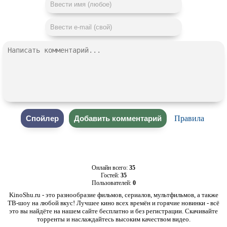
Правила
Онлайн всего:
35
Гостей:
35
Пользователей:
0
KinoShu.ru - это разнообразие фильмов, сериалов, мультфильмов, а также
ТВ-шоу на любой вкус! Лучшее кино всех времён и горячие новинки - всё
это вы найдёте на нашем сайте бесплатно и без регистрации. Скачивайте
торренты и наслаждайтесь высоким качеством видео.