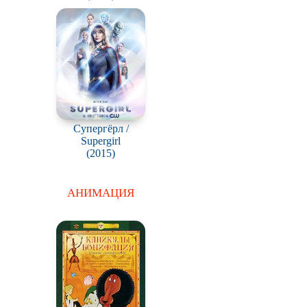
Супергёрл /
Supergirl
(2015)
АНИМАЦИЯ