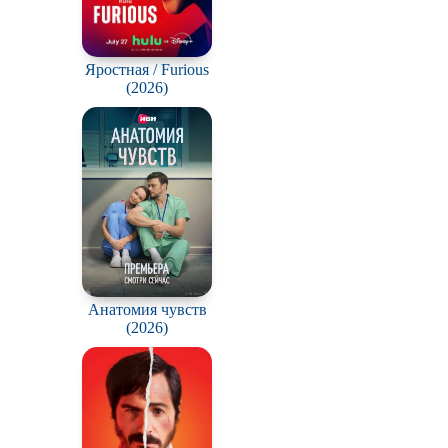
Яростная / Furious
(2026)
Анатомия чувств
(2026)