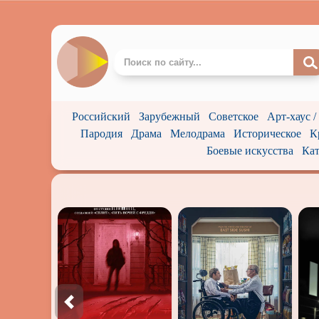
Российский
Зарубежный
Советское
Арт-хаус 
Пародия
Драма
Мелодрама
Историческое
К
Боевые искусства
Кат