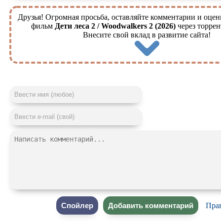
Друзья! Огромная просьба, оставляйте комментарии и оцен
фильм
Дети леса 2 / Woodwalkers 2 (2026)
через торрен
Внесите свой вклад в развитие сайта!
Пра