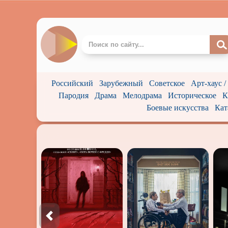
Российский
Зарубежный
Советское
Арт-хаус 
Пародия
Драма
Мелодрама
Историческое
К
Боевые искусства
Кат