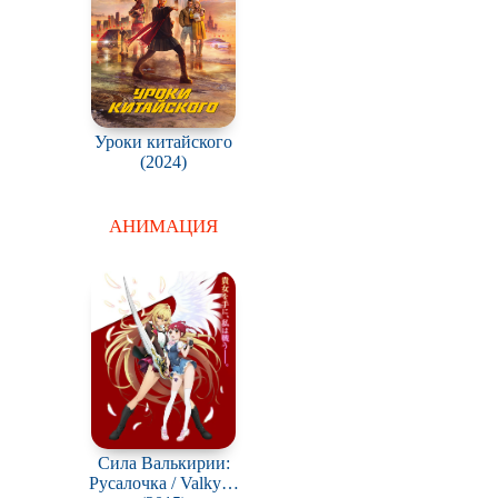
Уроки китайского
(2024)
АНИМАЦИЯ
Сила Валькирии:
Русалочка / Valkyrie