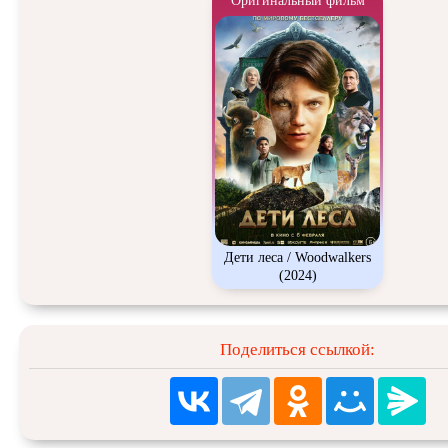
Оригинальный фильм
Дети леса / Woodwalkers
(2024)
Поделиться ссылкой: