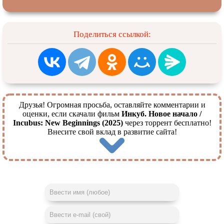
Поделиться ссылкой:
Друзья! Огромная просьба, оставляйте комментарии и
оценки, если скачали фильм
Инкуб. Новое начало /
Incubus: New Beginnings (2025)
через торрент бесплатно!
Внесите свой вклад в развитие сайта!