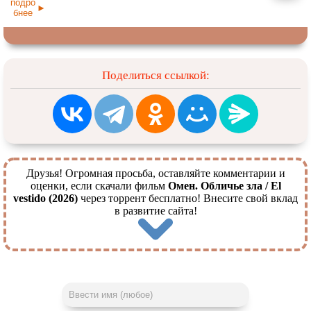
подро
бнее
Поделиться ссылкой:
Друзья! Огромная просьба, оставляйте комментарии и
оценки, если скачали фильм
Омен. Обличье зла / El
vestido (2026)
через торрент бесплатно! Внесите свой вклад
в развитие сайта!