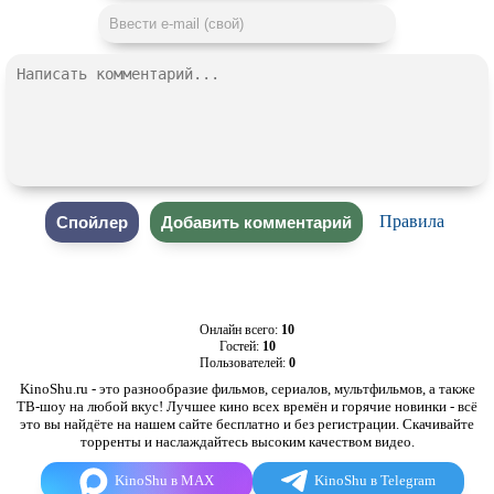
Правила
Онлайн всего:
10
Гостей:
10
Пользователей:
0
KinoShu.ru - это разнообразие фильмов, сериалов, мультфильмов, а также
ТВ-шоу на любой вкус! Лучшее кино всех времён и горячие новинки - всё
это вы найдёте на нашем сайте бесплатно и без регистрации. Скачивайте
торренты и наслаждайтесь высоким качеством видео.
KinoShu в MAX
KinoShu в Telegram