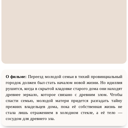
О фильме:
Переезд молодой семьи в тихий провинциальный
городок должен был стать началом новой жизни. Но идиллия
рушится, когда в скрытой кладовке старого дома они находят
древнее зеркало, которое связано с древним злом. Чтобы
спасти семью, молодой матери придется разгадать тайну
прежних владельцев дома, пока её собственная жизнь не
стала лишь отражением в холодном стекле, а её тело —
сосудом для древнего зла.