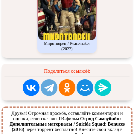
Миротворец / Peacemaker
(2022)
Поделиться ссылкой:
Друзья! Огромная просьба, оставляйте комментарии и
оценки, если скачали ТВ-фильм
Отряд Самоубийц:
Дополнительные материалы / Suicide Squad: Bonuces
(2016)
через торрент бесплатно! Внесите свой вклад в