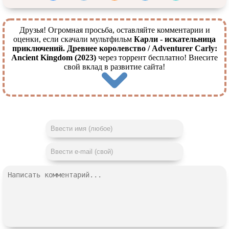
Друзья! Огромная просьба, оставляйте комментарии и
оценки, если скачали мультфильм
Карли - искательница
приключений. Древнее королевство / Adventurer Carly:
Ancient Kingdom (2023)
через торрент бесплатно! Внесите
свой вклад в развитие сайта!