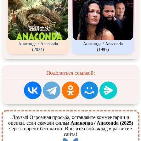
Анаконда / Anaconda
Анаконда / Anaconda
(2024)
(1997)
Поделиться ссылкой:
Друзья! Огромная просьба, оставляйте комментарии и
оценки, если скачали фильм
Анаконда / Anaconda (2025)
через торрент бесплатно! Внесите свой вклад в развитие
сайта!