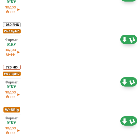
подро
бнее
6,11 ГБ
Проф. (полное дублирование)
28.01.2026
подро
бнее
4,39 ГБ
Проф. (полное дублирование)
28.01.2026
подро
бнее
1,49 ГБ
Проф. (полное дублирование)
28.01.2026
подро
бнее