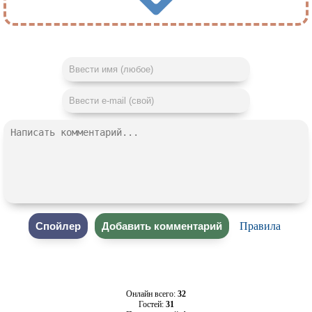
Правила
Онлайн всего:
32
Гостей:
31