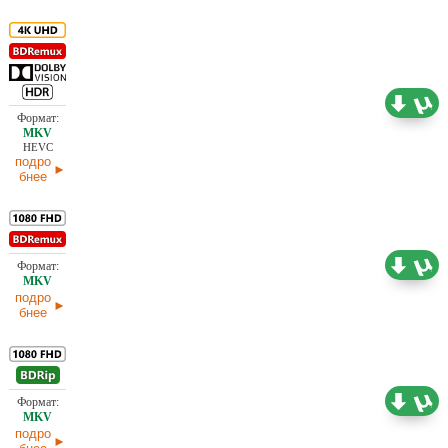
60,15 ГБ
Проф. (полное дублирование)
12.03.2026
HEVC
подро
бнее
25,60 ГБ
Проф. (полное дублирование)
12.03.2026
подро
бнее
8,77 ГБ
Проф. (полное дублирование)
12.03.2026
подро