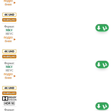
подро
бнее
17,80 ГБ
Проф. (полное дублирование)
28.01.2026
HEVC
подро
бнее
17,60 ГБ
Проф. (полное дублирование)
28.01.2026
HEVC
подро
бнее
10,70 ГБ
Проф. (полное дублирование)
28.01.2026