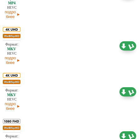
HEVC
подро
бнее
8,99 ГБ
Проф. (полное дублирование)
28.01.2026
HEVC
подро
бнее
8,99 ГБ
Проф. (полное дублирование)
28.01.2026
HEVC
подро
бнее
6,38 ГБ
Проф. (полное дублирование)
28.01.2026