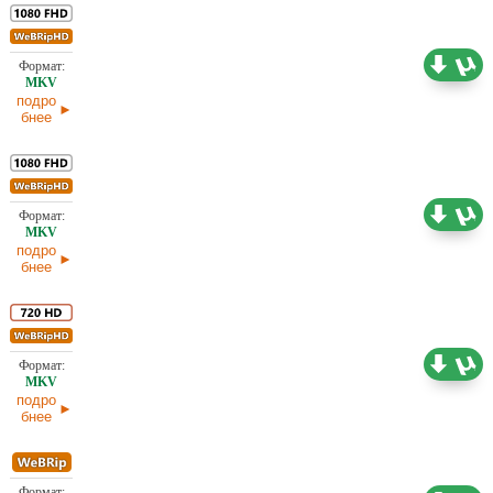
5,54 ГБ
Проф. (полное дублирование)
03.07.2026
подро
бнее
5,39 ГБ
Проф. (полное дублирование)
03.07.2026
подро
бнее
2,12 ГБ
Проф. (полное дублирование)
03.07.2026
подро
бнее