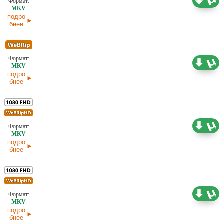
20.07.2026
подро
бнее
1,60 ГБ
Проф. (полное дублирование) Red Head Sound
20.07.2026
подро
бнее
5,59 ГБ
Проф. (полное дублирование) Red Head Sound
20.07.2026
подро
бнее
5,25 ГБ
Проф. (полное дублирование)
20.07.2026
подро
бнее