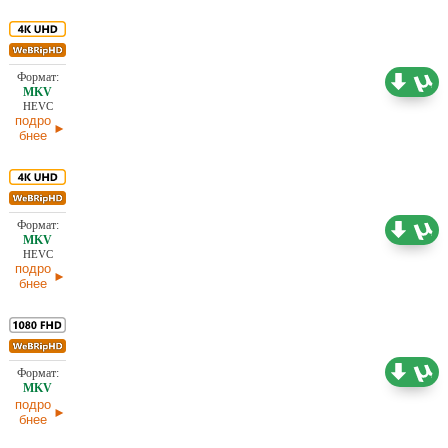
15,66 ГБ
Проф. (полное дублирование)
07.07.2026
HEVC
подро
бнее
15,02 ГБ
Проф. (полное дублирование)
07.07.2026
HEVC
подро
бнее
6,51 ГБ
Проф. (полное дублирование)
07.07.2026
подро
бнее