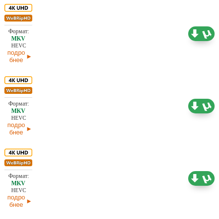
15,27 ГБ
Проф. (полное дублирование)
03.07.2026
HEVC
подро
бнее
14,55 ГБ
Проф. (полное дублирование)
03.07.2026
HEVC
подро
бнее
13,91 ГБ
Проф. (полное дублирование)
03.07.2026
HEVC
подро
бнее