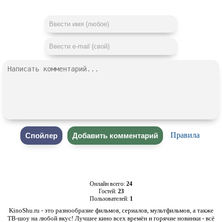
Правила
Онлайн всего:
24
Гостей:
23
Пользователей:
1
KinoShu.ru - это разнообразие фильмов, сериалов, мультфильмов, а также
ТВ-шоу на любой вкус! Лучшее кино всех времён и горячие новинки - всё