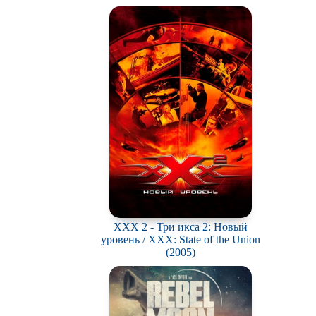
XXX 2 - Три икса 2: Новый
уровень / XXX: State of the Union
(2005)