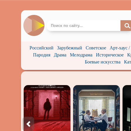
Российский
Зарубежный
Советское
Арт-хаус 
Пародия
Драма
Мелодрама
Историческое
К
Боевые искусства
Кат