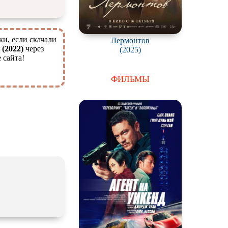
ки, если скачали
Лермонтов
 (2022)
через
(2025)
 сайта!
ФИЛЬМЫ