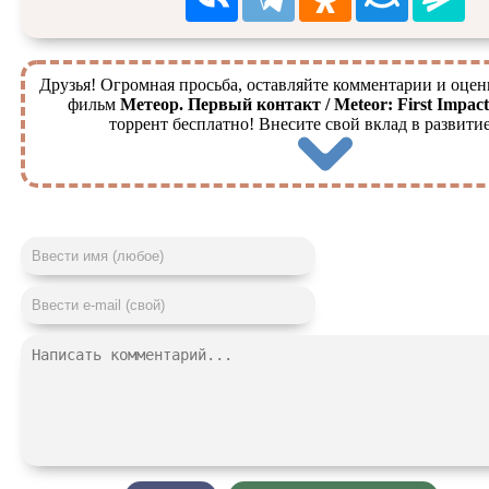
Друзья! Огромная просьба, оставляйте комментарии и оцен
фильм
Метеор. Первый контакт / Meteor: First Impact
торрент бесплатно! Внесите свой вклад в развитие