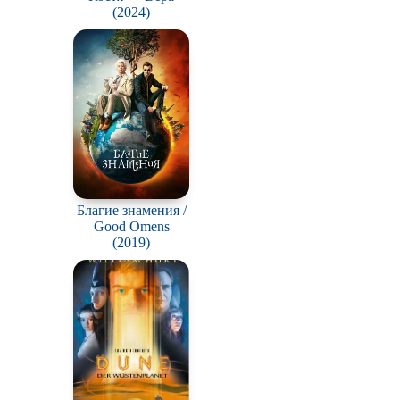
(2024)
Благие знамения /
Good Omens
(2019)