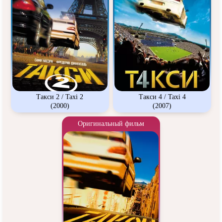
Такси 2 / Taxi 2
Такси 4 / Taxi 4
(2000)
(2007)
Оригинальный фильм