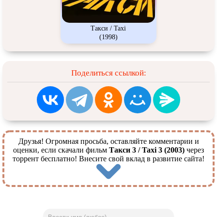
Такси / Taxi
(1998)
Поделиться ссылкой:
Друзья! Огромная просьба, оставляйте комментарии и
оценки, если скачали фильм
Такси 3 / Taxi 3 (2003)
через
торрент бесплатно! Внесите свой вклад в развитие сайта!