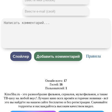
Правила
Онлайн всего:
17
Гостей:
16
Пользователей:
1
KinoShu.ru - это разнообразие фильмов, сериалов, мультфильмов, а также
ТВ-шоу на любой вкус! Лучшее кино всех времён и горячие новинки - всё
это вы найдёте на нашем сайте бесплатно и без регистрации. Скачивайте
торренты и наслаждайтесь высоким качеством видео.