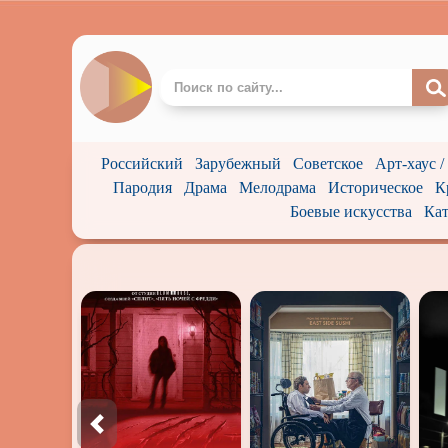
Российский
Зарубежный
Советское
Арт-хаус 
Пародия
Драма
Мелодрама
Историческое
К
Боевые искусства
Кат