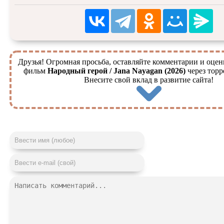
Друзья! Огромная просьба, оставляйте комментарии и оцен
фильм
Народный герой / Jana Nayagan (2026)
через торр
Внесите свой вклад в развитие сайта!