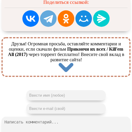
Поделиться ссылкой:
Друзья! Огромная просьба, оставляйте комментарии и
оценки, если скачали фильм
Прикончи их всех / Kill'em
All (2017)
через торрент бесплатно! Внесите свой вклад в
развитие сайта!